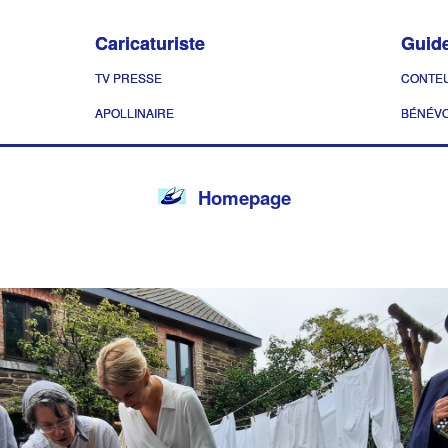
Caricaturiste
Guide
TV PRESSE
CONTEU
APOLLINAIRE
BÉNÉVO
Homepage