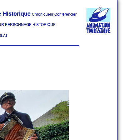
 Historique
Chroniqueur Conférencier
R PERSONNAGE HISTORIQUE
LAT